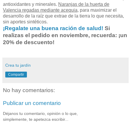
antioxidantes y minerales.
Naranjas de la huerta de
Valencia regadas mediante acequia
, para maximizar el
desarrollo de la raíz que extrae de la tierra lo que necesita
,
sin aportes sintéticos.
¡Regalate una buena ración de salud!
Si
realizas el pedido en noviembre, recuerda: ¡un
20% de descuento!
Crea tu jardín
Compartir
No hay comentarios:
Publicar un comentario
Déjanos tu comentario, opinión o lo que,
simplemente, te apetezca escribir...