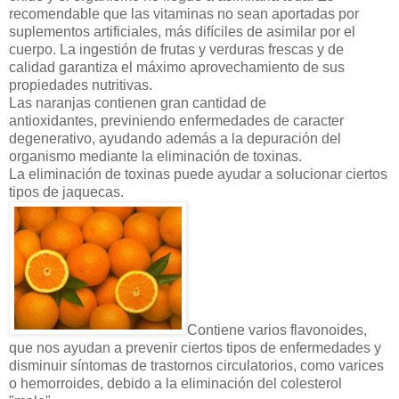
recomendable que las vitaminas no sean aportadas por
suplementos artificiales, más difíciles de asimilar por el
cuerpo. La ingestión de frutas y verduras frescas y de
calidad garantiza el máximo aprovechamiento de sus
propiedades nutritivas.
Las naranjas contienen gran cantidad de
antioxidantes, previniendo enfermedades de caracter
degenerativo, ayudando además a la depuración del
organismo mediante la eliminación de toxinas.
La eliminación de toxinas puede ayudar a solucionar ciertos
tipos de jaquecas.
Contiene varios flavonoides,
que nos ayudan a prevenir ciertos tipos de enfermedades y
disminuir síntomas de trastornos circulatorios, como varices
o hemorroides, debido a la eliminación del colesterol