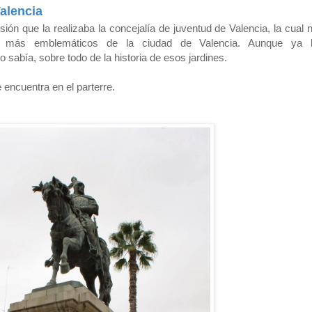
Valencia
ón que la realizaba la concejalía de juventud de Valencia, la cual 
es más emblemáticos de la ciudad de Valencia. Aunque ya 
sabía, sobre todo de la historia de esos jardines.
encuentra en el parterre.