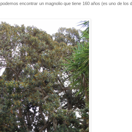
o podemos encontrar un magnolio que tiene 160 años (es uno de los 