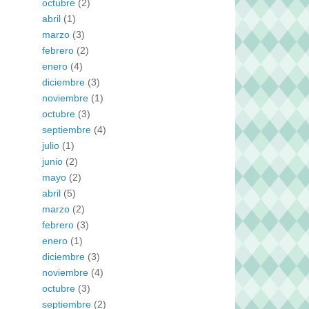
octubre
(2)
abril
(1)
marzo
(3)
febrero
(2)
enero
(4)
diciembre
(3)
noviembre
(1)
octubre
(3)
septiembre
(4)
julio
(1)
junio
(2)
mayo
(2)
abril
(5)
marzo
(2)
febrero
(3)
enero
(1)
diciembre
(3)
noviembre
(4)
octubre
(3)
septiembre
(2)