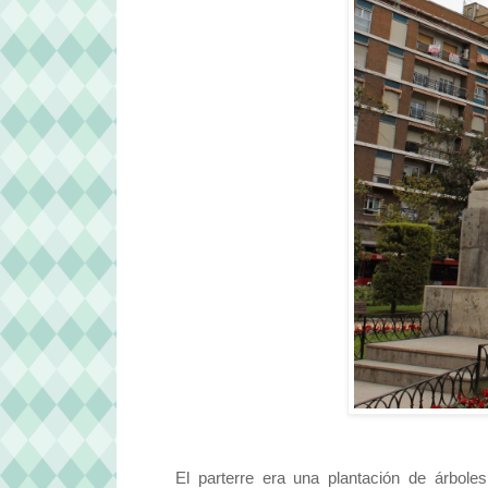
El parterre era una plantación de árbole