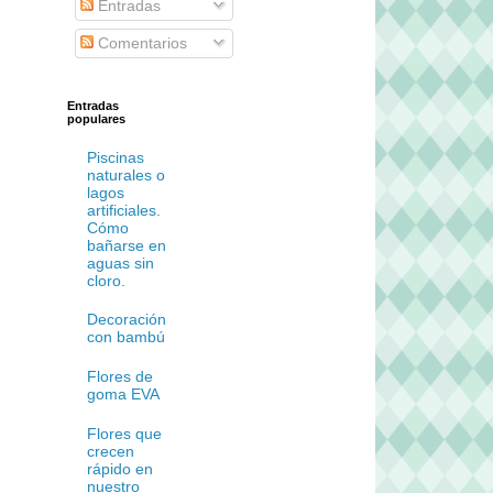
Entradas
Comentarios
Entradas
populares
Piscinas
naturales o
lagos
artificiales.
Cómo
bañarse en
aguas sin
cloro.
Decoración
con bambú
Flores de
goma EVA
Flores que
crecen
rápido en
nuestro