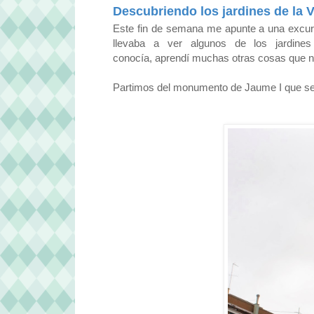
Descubriendo los jardines de la 
Este fin de semana me apunte a una excursi
llevaba a ver algunos de los jardin
conocía, aprendí muchas otras cosas que no 
Partimos del monumento de Jaume I que se 