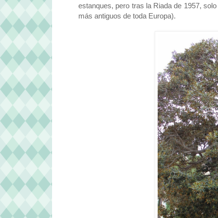
estanques, pero tras la Riada de 1957, sol
más antiguos de toda Europa).