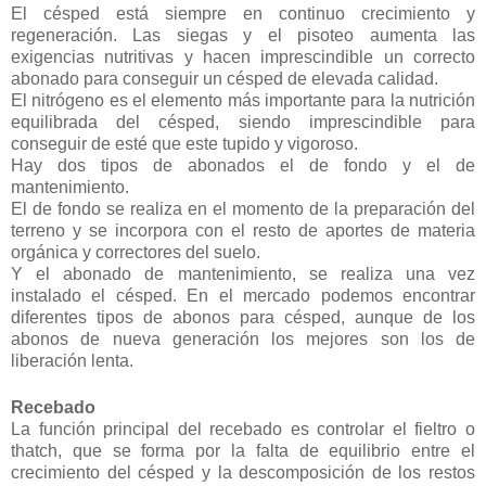
El césped está siempre en continuo crecimiento y
regeneración. Las siegas y el pisoteo aumenta las
exigencias nutritivas y hacen imprescindible un correcto
abonado para conseguir un césped de elevada calidad.
El nitrógeno es el elemento más importante para la nutrición
equilibrada del césped, siendo imprescindible para
conseguir de esté que este tupido y vigoroso.
Hay dos tipos de abonados el de fondo y el de
mantenimiento.
El de fondo se realiza en el momento de la preparación del
terreno y se incorpora con el resto de aportes de materia
orgánica y correctores del suelo.
Y el abonado de mantenimiento, se realiza una vez
instalado el césped. En el mercado podemos encontrar
diferentes tipos de abonos para césped, aunque de los
abonos de nueva generación los mejores son los de
liberación lenta.
Recebado
La función principal del recebado es controlar el fieltro o
thatch, que se forma por la falta de equilibrio entre el
crecimiento del césped y la descomposición de los restos