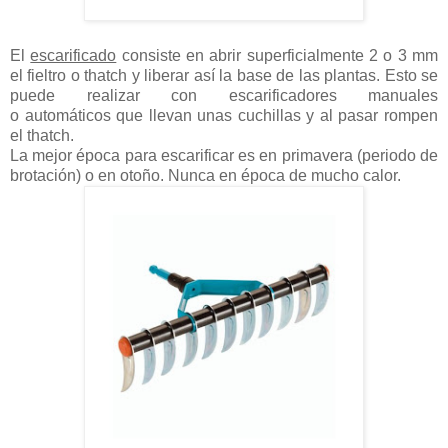
El
escarificado
consiste en abrir superficialmente 2 o 3 mm
el fieltro o thatch y liberar así la base de las plantas. Esto se
puede realizar con escarificadores manuales
o automáticos que llevan unas cuchillas y al pasar rompen
el thatch.
La mejor época para escarificar es en primavera (periodo de
brotación) o en otoño. Nunca en época de mucho calor.