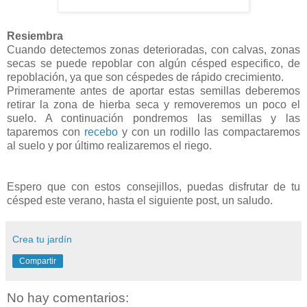
Resiembra
Cuando detectemos zonas deterioradas, con calvas, zonas
secas se puede repoblar con algún césped especifico, de
repoblación, ya que son céspedes de rápido crecimiento.
Primeramente antes de aportar estas semillas deberemos
retirar la zona de hierba seca y removeremos un poco el
suelo. A continuación pondremos las semillas y las
taparemos con
recebo
y con un rodillo las compactaremos
al suelo y por último realizaremos el riego.
Espero que con estos consejillos, puedas disfrutar de tu
césped este verano, hasta el siguiente post, un saludo.
Crea tu jardín
Compartir
No hay comentarios: