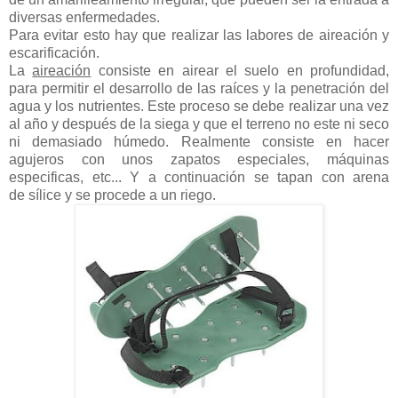
diversas enfermedades.
Para evitar esto hay que realizar las labores de aireación y
escarificación.
La
aireación
consiste en airear el suelo en profundidad,
para permitir el desarrollo de las raíces y la penetración del
agua y los nutrientes. Este proceso se debe realizar una vez
al año y después de la siega y que el terreno no este ni seco
ni demasiado húmedo. Realmente consiste en hacer
agujeros con unos zapatos especiales, máquinas
especificas, etc... Y a continuación se tapan con arena
de sílice y se procede a un riego.