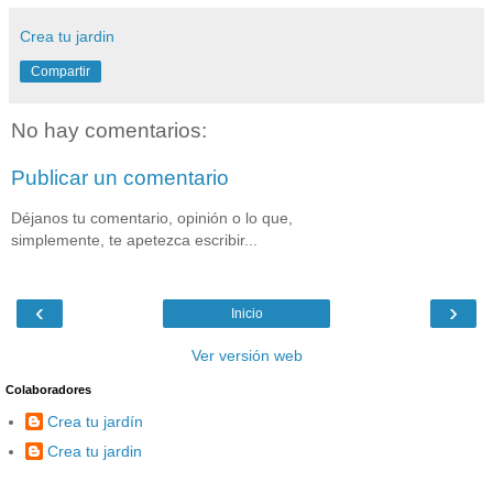
Crea tu jardin
Compartir
No hay comentarios:
Publicar un comentario
Déjanos tu comentario, opinión o lo que,
simplemente, te apetezca escribir...
‹
›
Inicio
Ver versión web
Colaboradores
Crea tu jardín
Crea tu jardin