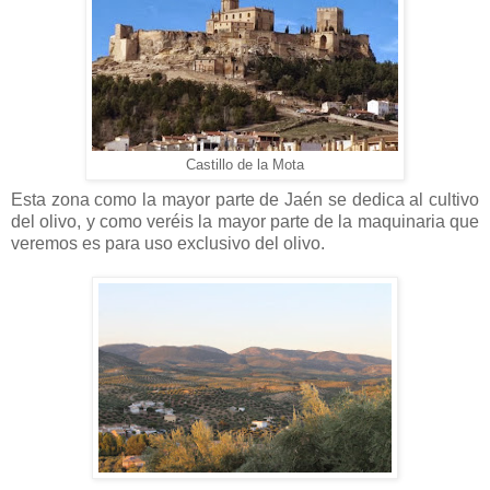
Castillo de la Mota
Esta zona como la mayor parte de Jaén
se dedica al cultivo
del olivo, y como veréis la mayor parte de la maquinaria que
veremos es para uso exclusivo del olivo.