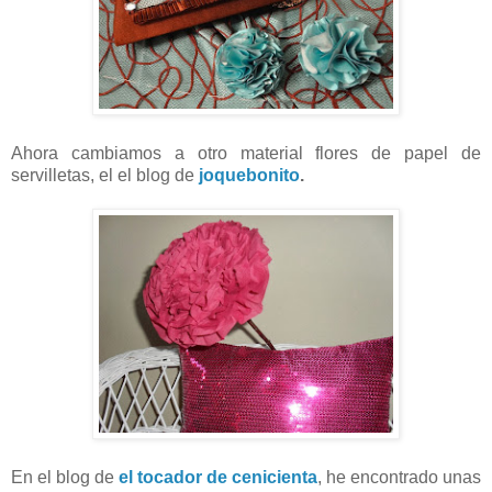
Ahora cambiamos a otro material flores de papel de
servilletas, el el blog de
joquebonito
.
En el blog de
el tocador de cenicienta
, he encontrado unas