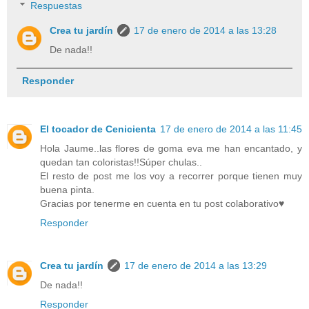
Respuestas
Crea tu jardín
17 de enero de 2014 a las 13:28
De nada!!
Responder
El tocador de Cenicienta
17 de enero de 2014 a las 11:45
Hola Jaume..las flores de goma eva me han encantado, y
quedan tan coloristas!!Súper chulas..
El resto de post me los voy a recorrer porque tienen muy
buena pinta.
Gracias por tenerme en cuenta en tu post colaborativo♥
Responder
Crea tu jardín
17 de enero de 2014 a las 13:29
De nada!!
Responder