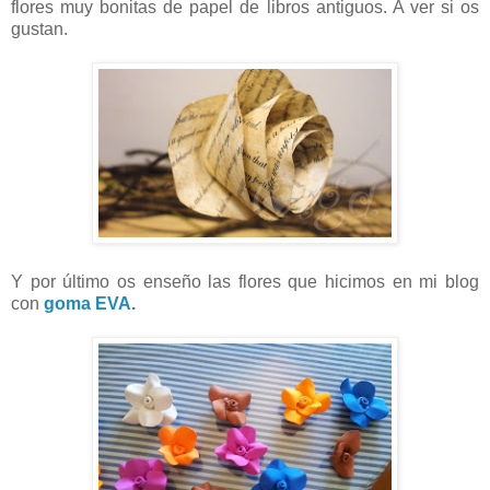
flores muy bonitas de papel de libros antiguos. A ver si os
gustan.
Y por último os enseño las flores que hicimos en mi blog
con
goma EVA
.