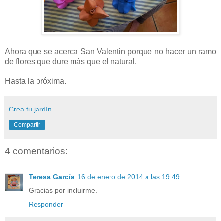
Ahora que se acerca San Valentin porque no hacer un ramo
de flores que dure más que el natural.
Hasta la próxima.
Crea tu jardín
Compartir
4 comentarios:
Teresa García
16 de enero de 2014 a las 19:49
Gracias por incluirme.
Responder