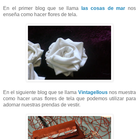
En el primer blog que se llama
las cosas de mar
nos
enseña como hacer flores de tela.
En el siguiente blog que se llama
Vintagellous
nos muestra
como hacer unas flores de tela que podemos utilizar para
adornar nuestras prendas de vestir.