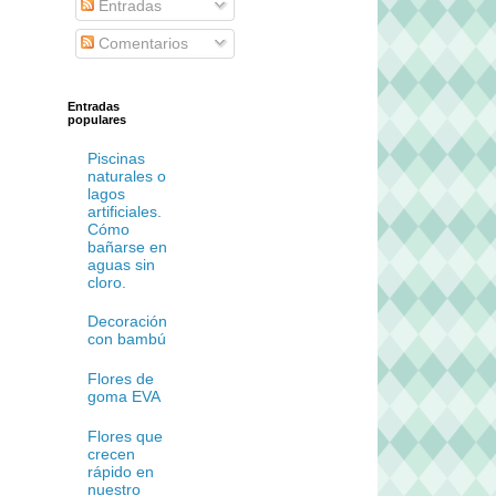
Entradas
Comentarios
Entradas
populares
Piscinas
naturales o
lagos
artificiales.
Cómo
bañarse en
aguas sin
cloro.
Decoración
con bambú
Flores de
goma EVA
Flores que
crecen
rápido en
nuestro