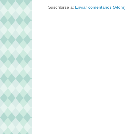
Suscribirse a:
Enviar comentarios (Atom)