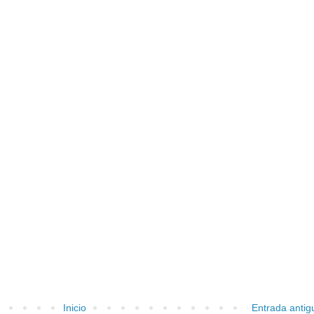
Inicio
Entrada antig