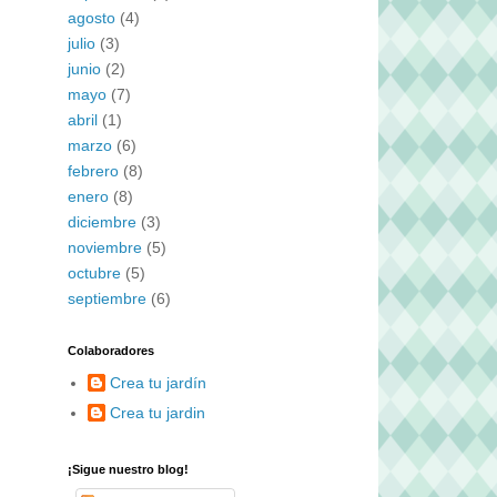
agosto
(4)
julio
(3)
junio
(2)
mayo
(7)
abril
(1)
marzo
(6)
febrero
(8)
enero
(8)
diciembre
(3)
noviembre
(5)
octubre
(5)
septiembre
(6)
Colaboradores
Crea tu jardín
Crea tu jardin
¡Sigue nuestro blog!