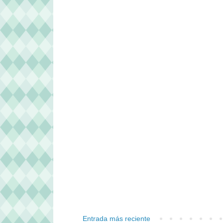
Entrada más reciente