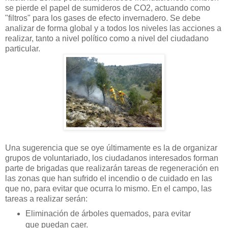
se pierde el papel de sumideros de CO2, actuando como
"filtros" para los gases de efecto invernadero. Se debe
analizar de forma global y a todos los niveles las acciones a
realizar, tanto a nivel político como a nivel del ciudadano
particular.
Una sugerencia que se oye últimamente es la de organizar
grupos de voluntariado, los ciudadanos interesados forman
parte de brigadas que realizarán tareas de regeneración en
las zonas que han sufrido el incendio o de cuidado en las
que no, para evitar que ocurra lo mismo. En el campo, las
tareas a realizar serán:
Eliminación de árboles quemados, para evitar
que puedan caer.