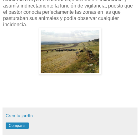
asumía indirectamente la función de vigilancia, puesto que
el pastor conocía perfectamente las zonas en las que
pasturaban sus animales y podía observar cualquier
incidencia.
Crea tu jardín
Compartir