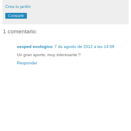
Crea tu jardín
Compartir
1 comentario:
cesped ecologico
7 de agosto de 2012 a las 14:08
Un gran aporte, muy interesante !!
Responder