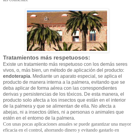
Tratamientos más respetuosos:
Existe un tratamiento más respetuoso con los demás seres
vivos, o, más bien, un método de aplicación del producto:
endoterapia
. Mediante un aparato especial, se aplica el
producto de manera interna a la palmera, evitando que se
deba aplicar de forma aérea con las correspondientes
derivas y persistencias de los tóxicos. De esta manera, el
producto solo afecta a los insectos que están en el interior
de la palmera y que se alimentan de ella. No afecta a
abejas, ni a insectos útiles, ni a personas o animales que
estén en el entorno de la palmera.
Con unas pocas aplicaciones anuales se puede garantizar una mayor
eficacia en el control, ahorrando dinero y evitando gastarlo en